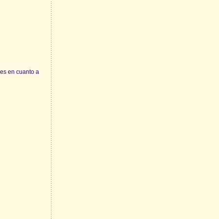
es en cuanto a