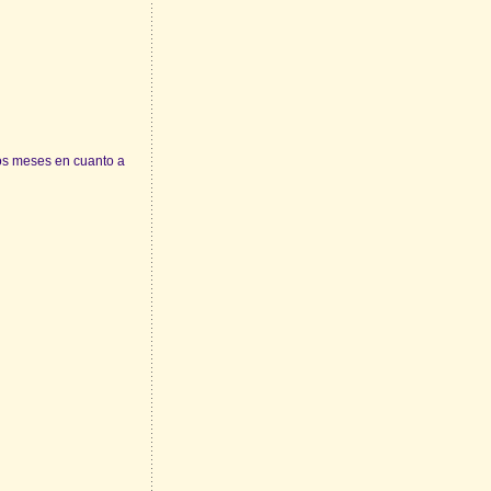
s meses en cuanto a