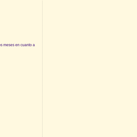
s meses en cuanto a