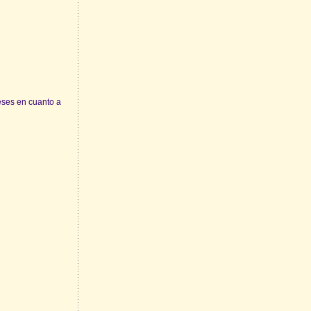
ses en cuanto a