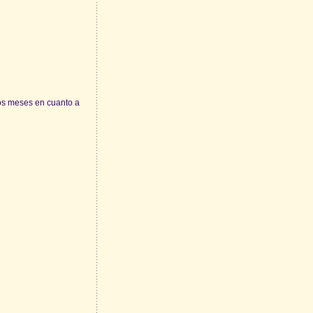
s meses en cuanto a